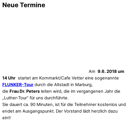
Neue Termine
Am
9.6. 2018 um
14 Uhr
startet am Kornmarkt/Cafe Vetter eine sogenannte
FLUNKER-Tour
durch die Altstadt in Marburg,
die
Frau Dr. Peters
leiten wird, die im vergangenen Jahr die
„Luther-Tour“ für uns durchführte.
Sie dauert ca. 90 Minuten, ist für die Teilnehmer kostenlos und
endet am Ausgangspunkt. Der Vorstand lädt herzlich dazu
ein!!