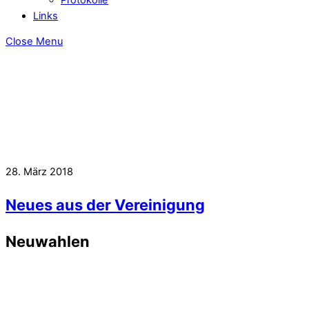
Links
Close Menu
28. März 2018
Neues aus der Vereinigung
Neuwahlen