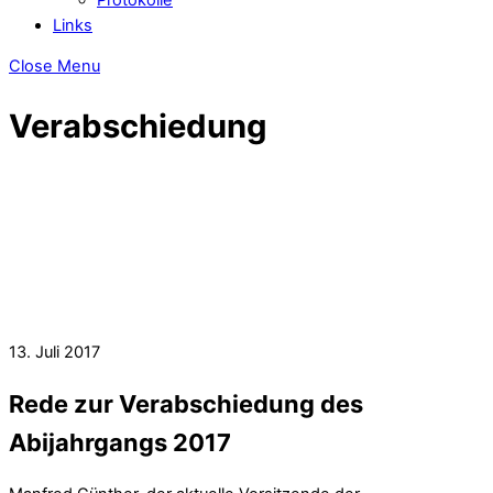
Links
Close Menu
Verabschiedung
13. Juli 2017
Rede zur Verabschiedung des
Abijahrgangs 2017