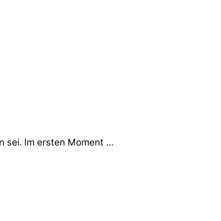
en sei. Im ersten Moment …