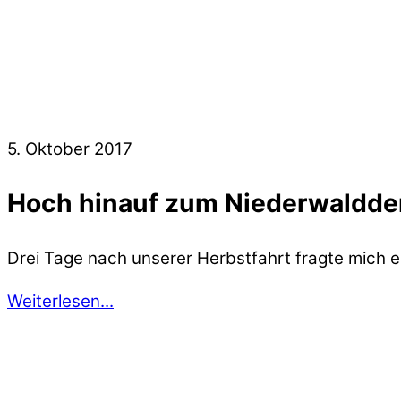
5. Oktober 2017
Hoch hinauf zum Niederwaldd
Drei Tage nach unserer Herbstfahrt fragte mich ei
Weiterlesen...