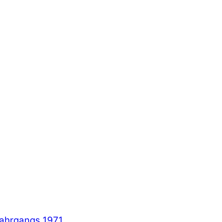
Jahrgangs 1971