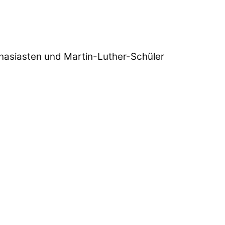
nasiasten und Martin-Luther-Schüler