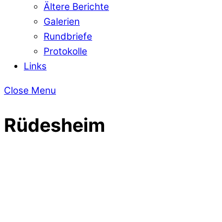
Ältere Berichte
Galerien
Rundbriefe
Protokolle
Links
Close Menu
Rüdesheim