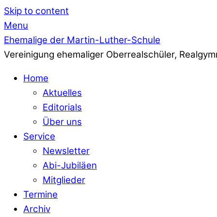
Skip to content
Menu
Ehemalige der Martin-Luther-Schule
Vereinigung ehemaliger Oberrealschüler, Realgym
Home
Aktuelles
Editorials
Über uns
Service
Newsletter
Abi-Jubiläen
Mitglieder
Termine
Archiv