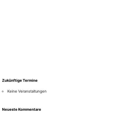
Zukünftige Termine
Keine Veranstaltungen
Neueste Kommentare