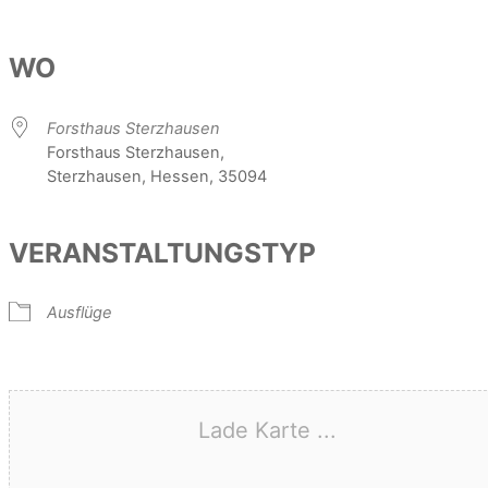
WO
Forsthaus Sterzhausen
Forsthaus Sterzhausen,
Sterzhausen, Hessen, 35094
VERANSTALTUNGSTYP
Ausflüge
Lade Karte ...