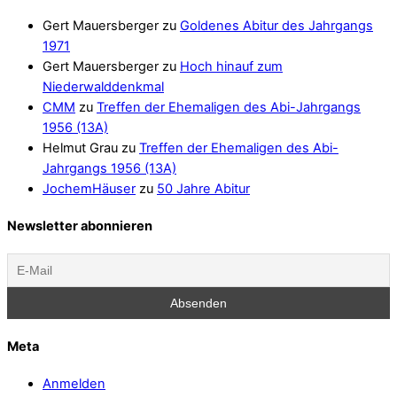
Gert Mauersberger
zu
Goldenes Abitur des Jahrgangs
1971
Gert Mauersberger
zu
Hoch hinauf zum
Niederwalddenkmal
CMM
zu
Treffen der Ehemaligen des Abi-Jahrgangs
1956 (13A)
Helmut Grau
zu
Treffen der Ehemaligen des Abi-
Jahrgangs 1956 (13A)
JochemHäuser
zu
50 Jahre Abitur
Newsletter abonnieren
Meta
Anmelden