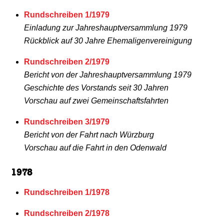
Rundschreiben 1/1979
Einladung zur Jahreshauptversammlung 1979
Rückblick auf 30 Jahre Ehemaligenvereinigung
Rundschreiben 2/1979
Bericht von der Jahreshauptversammlung 1979
Geschichte des Vorstands seit 30 Jahren
Vorschau auf zwei Gemeinschaftsfahrten
Rundschreiben 3/1979
Bericht von der Fahrt nach Würzburg
Vorschau auf die Fahrt in den Odenwald
1978
Rundschreiben 1/1978
Rundschreiben 2/1978