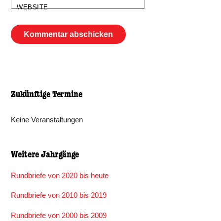
WEBSITE
Zukünftige Termine
Keine Veranstaltungen
Weitere Jahrgänge
Rundbriefe von 2020 bis heute
Rundbriefe von 2010 bis 2019
Rundbriefe von 2000 bis 2009