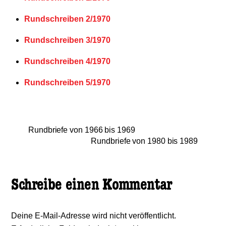
Rundschreiben 2/1970
Rundschreiben 3/1970
Rundschreiben 4/1970
Rundschreiben 5/1970
Rundbriefe von 1966 bis 1969
Rundbriefe von 1980 bis 1989
Schreibe einen Kommentar
Deine E-Mail-Adresse wird nicht veröffentlicht.