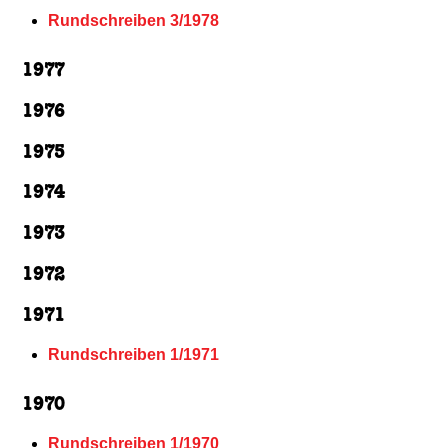
Rundschreiben 3/1978
1977
1976
1975
1974
1973
1972
1971
Rundschreiben 1/1971
1970
Rundschreiben 1/1970